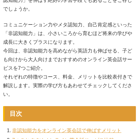
認知能力」を伸ばす絶好の学習手段でもあることをご存じ
でしょうか。
コミュニケーション力やメタ認知力、自己肯定感といった
「非認知能力」は、小さいころから育むほど将来の学びや
成長に大きくプラスになります。
今回は、非認知能力を高めながら英語力も伸ばせる、子ど
も向けから大人向けまでおすすめのオンライン英会話サー
ビスを7つご紹介。
それぞれの特徴やコース、料金、メリットを比較表付きで
解説します。実際の学び方もあわせてチェックしてくださ
い。
目次
非認知能力をオンライン英会話で伸ばすメリット