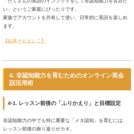
「たくさんの英語のインプットをして非認知能力を育みた
い」というご家庭にぴったりです。
家族でアカウントを共有して使い、日常的に英語を楽しめ
ます。
【絵本ナビえいご】
4. 非認知能力を育むためのオンライン英会
話活用術
4-1. レッスン前後の「ふりかえり」と目標設定
非認知能力の中でも特に重要な「メタ認知」を育むには、
レッスン前後の振り返りがカギ。