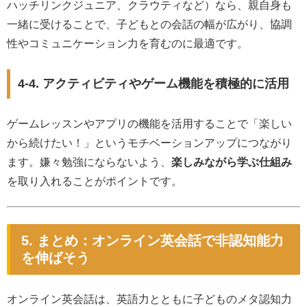
ハッチリンクジュニア、クラウティなど）なら、親自身も
一緒に受けることで、子どもとの会話の幅が広がり、協調
性やコミュニケーション力を育むのに最適です。
4-4. アクティビティやゲーム機能を積極的に活用
ゲームレッスンやアプリの機能を活用することで「楽しい
から続けたい！」というモチベーションアップにつながり
ます。嫌々勉強にならないよう、
楽しみながら学ぶ仕組み
を取り入れることがポイントです。
5. まとめ：オンライン英会話で非認知能力
を伸ばそう
オンライン英会話は、英語力とともに子どものメタ認知力