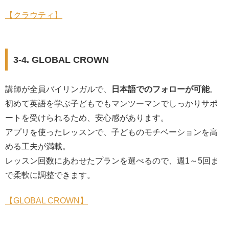
【クラウティ】
3-4. GLOBAL CROWN
講師が全員バイリンガルで、
日本語でのフォローが可能
。
初めて英語を学ぶ子どもでもマンツーマンでしっかりサポ
ートを受けられるため、安心感があります。
アプリを使ったレッスンで、子どものモチベーションを高
める工夫が満載。
レッスン回数にあわせたプランを選べるので、週1～5回ま
で柔軟に調整できます。
【GLOBAL CROWN】