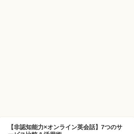
【非認知能力×オンライン英会話】7つのサ