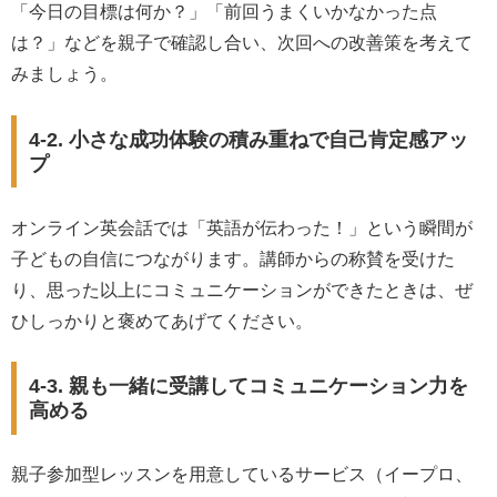
「今日の目標は何か？」「前回うまくいかなかった点
は？」などを親子で確認し合い、次回への改善策を考えて
みましょう。
4-2. 小さな成功体験の積み重ねで自己肯定感アッ
プ
オンライン英会話では「英語が伝わった！」という瞬間が
子どもの自信につながります。講師からの称賛を受けた
り、思った以上にコミュニケーションができたときは、ぜ
ひしっかりと褒めてあげてください。
4-3. 親も一緒に受講してコミュニケーション力を
高める
親子参加型レッスンを用意しているサービス（イープロ、