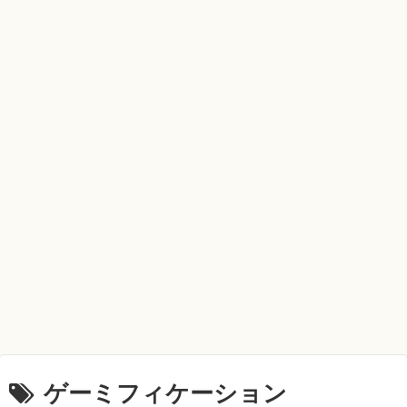
ゲーミフィケーション