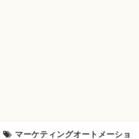
マーケティングオートメーショ