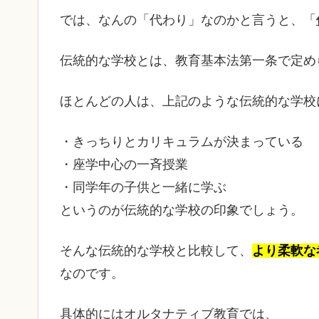
では、なんの「代わり」なのかと言うと、「
伝統的な学校とは、教育基本法第一条で定め
ほとんどの人は、上記のような伝統的な学校
・きっちりとカリキュラムが決まっている
・座学中心の一斉授業
・同学年の子供と一緒に学ぶ
というのが伝統的な学校の印象でしょう。
そんな伝統的な学校と比較して、
より柔軟な
なのです。
具体的にはオルタナティブ教育では、