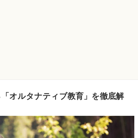
る「オルタナティブ教育」を徹底解