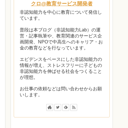
クロ@教育サービス開発者
非認知能力を中心に教育について発信し
ています。
普段は本ブログ（非認知能力Lab）の運
営・記事執筆や、教育関連のサービス企
画開発、NPOで中高生へのキャリア・お
金の教育などを行なっています。
エビデンスをベースにした非認知能力の
情報が増え、ストレスフリーに子どもの
非認知能力を伸ばせる社会をつくること
が理想。
お仕事の依頼などは問い合わせからお願
いします。