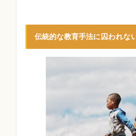
伝統的な教育手法に囚われな