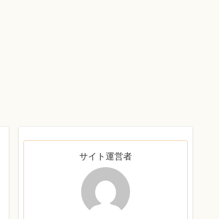
サイト運営者