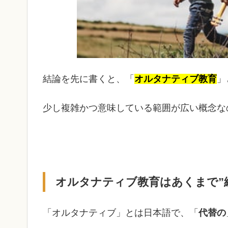
結論を先に書くと、「
オルタナティブ教育
」
少し複雑かつ意味している範囲が広い概念な
オルタナティブ教育はあくまで”
「オルタナティブ」とは日本語で、「
代替の