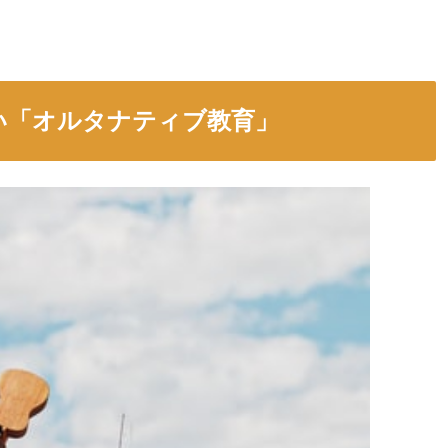
い「オルタナティブ教育」