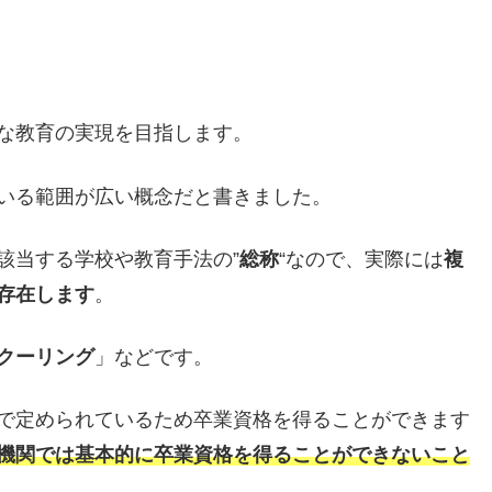
な教育の実現を目指します。
いる範囲が広い概念だと書きました。
該当する学校や教育手法の”
総称
“なので、実際には
複
存在します
。
クーリング
」などです。
で定められているため卒業資格を得ることができます
機関では基本的に卒業資格を得ることができないこと