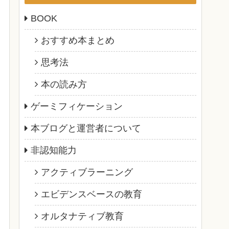
BOOK
おすすめ本まとめ
思考法
本の読み方
ゲーミフィケーション
本ブログと運営者について
非認知能力
アクティブラーニング
エビデンスベースの教育
オルタナティブ教育