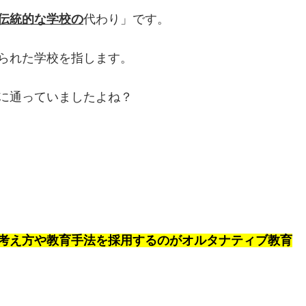
伝統的な学校の
代わり」です。
られた学校を指します。
に通っていましたよね？
考え方や教育手法を採用するのがオルタナティブ教育